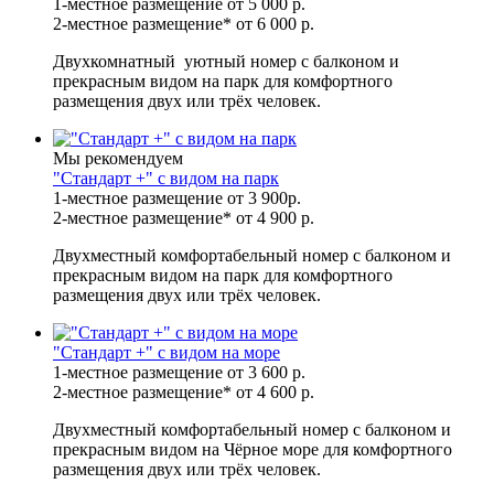
1-местное размещение
от 5 000
р.
2-местное размещение*
от 6 000
р.
Двухкомнатный уютный номер с балконом и
прекрасным видом на парк для комфортного
размещения двух или трёх человек.
Мы рекомендуем
"Стандарт +" с видом на парк
1-местное размещение
от 3 900
р.
2-местное размещение*
от 4 900
р.
Двухместный комфортабельный номер с балконом и
прекрасным видом на парк для комфортного
размещения двух или трёх человек.
"Стандарт +" с видом на море
1-местное размещение
от 3 600
р.
2-местное размещение*
от 4 600
р.
Двухместный комфортабельный номер с балконом и
прекрасным видом на Чёрное море для комфортного
размещения двух или трёх человек.