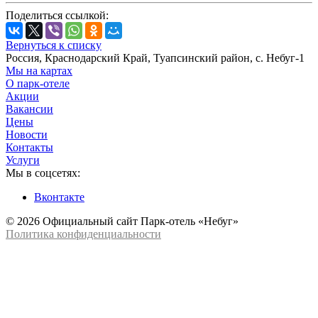
Поделиться ссылкой:
Вернуться к списку
Россия, Краснодарский Край, Туапсинский район, с. Небуг-1
Мы на картах
О парк-отеле
Акции
Вакансии
Цены
Новости
Контакты
Услуги
Мы в соцсетях:
Вконтакте
© 2026 Официальный сайт Парк-отель «Небуг»
Политика конфиденциальности