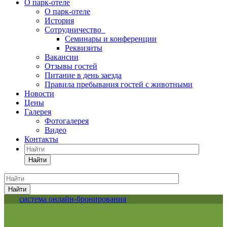
О парк-отеле
О парк-отеле
История
Сотрудничество
Семинары и конференции
Реквизиты
Вакансии
Отзывы гостей
Питание в день заезда
Правила пребывания гостей с животными
Новости
Цены
Галерея
Фотогалерея
Видео
Контакты
Найти
Найти
система онлайн-бронирования