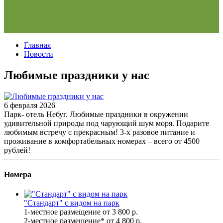
Главная
Новости
Любимые праздники у нас
6 февраля 2026
Парк- отель Небуг. Любимые праздники в окружении
удивительной природы под чарующий шум моря. Подарите
любимым встречу с прекрасным! 3-х разовое питание и
проживание в комфортабельных номерах – всего от 4500
рублей!
Номера
"Стандарт" с видом на парк
1-местное размещение
от 3 800
р.
2-местное размещение*
от 4 800
р.