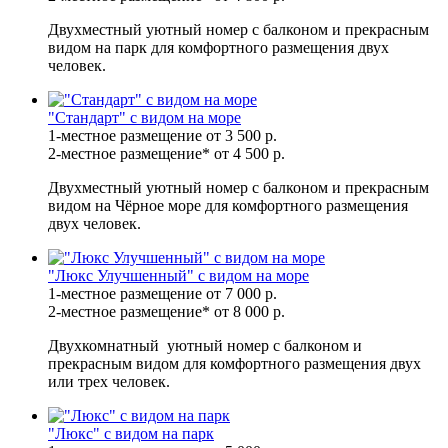
Двухместный уютный номер с балконом и прекрасным
видом на парк для комфортного размещения двух
человек.
"Стандарт" с видом на море
1-местное размещение
от 3 500
р.
2-местное размещение*
от 4 500
р.
Двухместный уютный номер с балконом и прекрасным
видом на Чёрное море для комфортного размещения
двух человек.
"Люкс Улучшенный" с видом на море
1-местное размещение
от 7 000
р.
2-местное размещение*
от 8 000
р.
Двухкомнатный уютный номер с балконом и
прекрасным видом для комфортного размещения двух
или трех человек.
"Люкс" с видом на парк