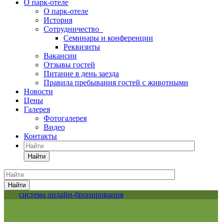
О парк-отеле
О парк-отеле
История
Сотрудничество
Семинары и конференции
Реквизиты
Вакансии
Отзывы гостей
Питание в день заезда
Правила пребывания гостей с животными
Новости
Цены
Галерея
Фотогалерея
Видео
Контакты
Найти
Найти
система онлайн-бронирования