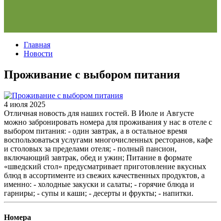
Главная
Новости
Проживание с выбором питания
4 июля 2025
Отличная новость для наших гостей. В Июле и Августе
можно забронировать номера для проживания у нас в отеле с
выбором питания: - один завтрак, а в остальное время
воспользоваться услугами многочисленных ресторанов, кафе
и столовых за пределами отеля; - полный пансион,
включающий завтрак, обед и ужин; Питание в формате
«шведский стол» предусматривает приготовление вкусных
блюд в ассортименте из свежих качественных продуктов, а
именно: - холодные закуски и салаты; - горячие блюда и
гарниры; - супы и каши; - десерты и фрукты; - напитки.
Номера