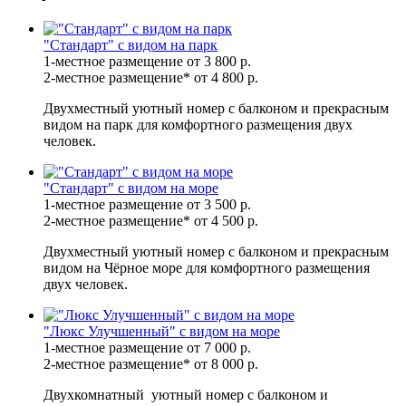
"Стандарт" с видом на парк
1-местное размещение
от 3 800
р.
2-местное размещение*
от 4 800
р.
Двухместный уютный номер с балконом и прекрасным
видом на парк для комфортного размещения двух
человек.
"Стандарт" с видом на море
1-местное размещение
от 3 500
р.
2-местное размещение*
от 4 500
р.
Двухместный уютный номер с балконом и прекрасным
видом на Чёрное море для комфортного размещения
двух человек.
"Люкс Улучшенный" с видом на море
1-местное размещение
от 7 000
р.
2-местное размещение*
от 8 000
р.
Двухкомнатный уютный номер с балконом и