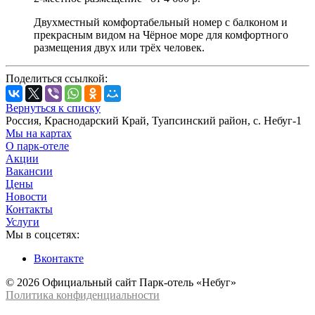
Двухместный комфортабельный номер с балконом и
прекрасным видом на Чёрное море для комфортного
размещения двух или трёх человек.
Поделиться ссылкой:
Вернуться к списку
Россия, Краснодарский Край, Туапсинский район, с. Небуг-1
Мы на картах
О парк-отеле
Акции
Вакансии
Цены
Новости
Контакты
Услуги
Мы в соцсетях:
Вконтакте
© 2026 Официальный сайт Парк-отель «Небуг»
Политика конфиденциальности