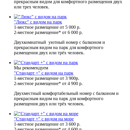
прекрасным видом для комфортного размещения двух
или трех человек.
"Люкс" с видом на парк
1-местное размещение
от 5 000
р.
2-местное размещение*
от 6 000
р.
Двухкомнатный уютный номер с балконом и
прекрасным видом на парк для комфортного
размещения двух или трёх человек.
Мы рекомендуем
"Стандарт +" с видом на парк
1-местное размещение
от 3 900
р.
2-местное размещение*
от 4 900
р.
Двухместный комфортабельный номер с балконом и
прекрасным видом на парк для комфортного
размещения двух или трёх человек.
"Стандарт +" с видом на море
1-местное размещение
от 3 600
р.
2-местное размещение*
от 4 600
р.